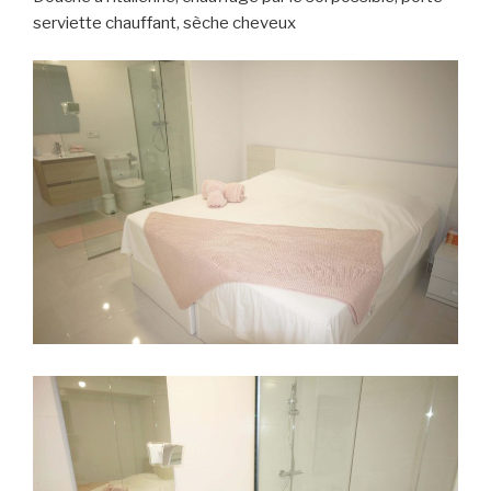
serviette chauffant, sèche cheveux